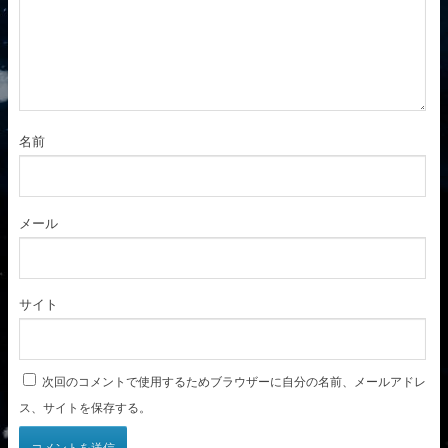
名前
メール
サイト
次回のコメントで使用するためブラウザーに自分の名前、メールアドレ
ス、サイトを保存する。