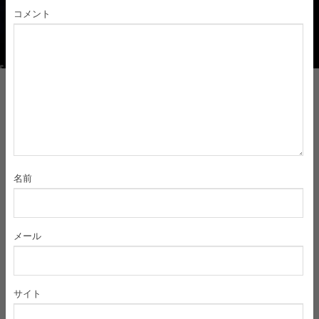
コメント
名前
メール
サイト