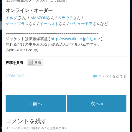
(西館4階企業ブース561）にて販売！
オンライン・オーダー
さん /
チルダ
AMAZON
さん /
ムラウチ
さん /
ゲットプラス
さん /
イーベスト
さん /
バリューモア
さんなど
=============================================
ジャケットは伊藤爆雲堂 [
http://www.din.or.jp/~i_too/
]。
やれるだけの事をみんなが詰め込んだアルバムですぞ。
(Spin→Out Group)
投稿を共有
共有
2008/12/08
コメントをどうぞ
« 前へ
次へ »
コメントを残す
メールアドレスが公開されることはありません。